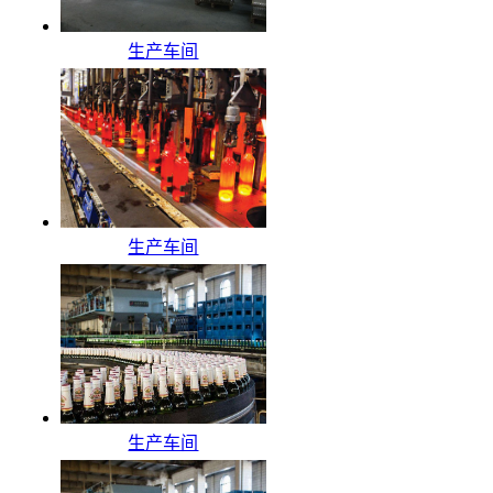
生产车间
生产车间
生产车间