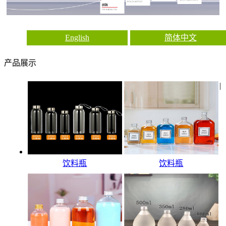
English
简体中文
产品展示
|
饮料瓶
饮料瓶