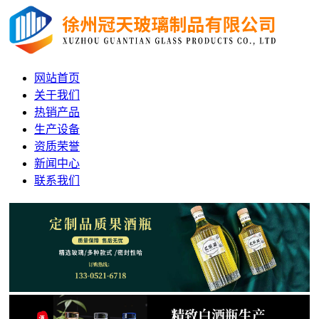
网站首页
关于我们
热销产品
生产设备
资质荣誉
新闻中心
联系我们