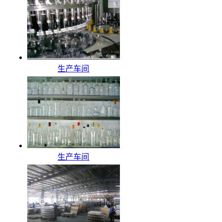
生产车间
生产车间