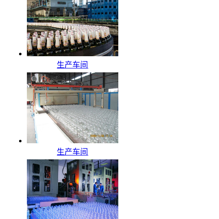
生产车间
生产车间