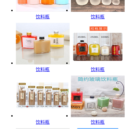
饮料瓶
饮料瓶
饮料瓶
饮料瓶
饮料瓶
饮料瓶