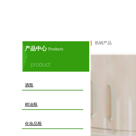
热销产品
产品中心
Products
酒瓶
精油瓶
化妆品瓶