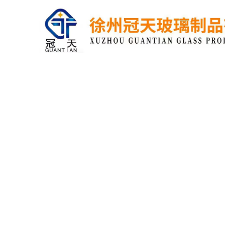
网站首页
关于我们
联系我们