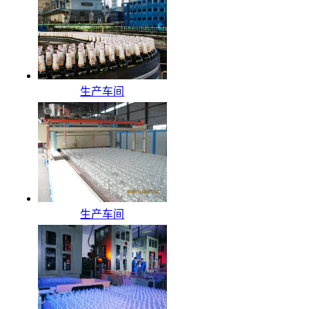
生产车间
生产车间