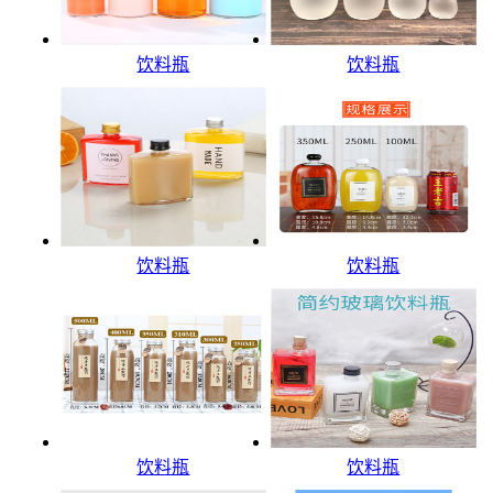
饮料瓶
饮料瓶
饮料瓶
饮料瓶
饮料瓶
饮料瓶