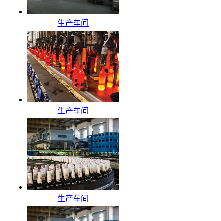
生产车间
生产车间
生产车间