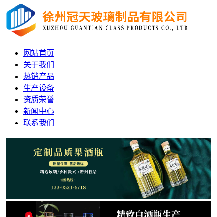
网站首页
关于我们
热销产品
生产设备
资质荣誉
新闻中心
联系我们