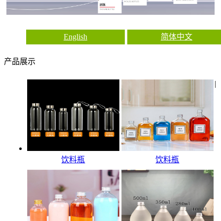
English
简体中文
产品展示
|
饮料瓶
饮料瓶