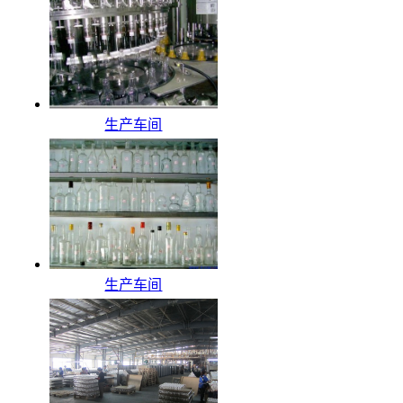
生产车间
生产车间