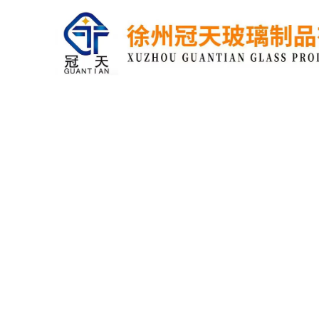
网站首页
关于我们
联系我们