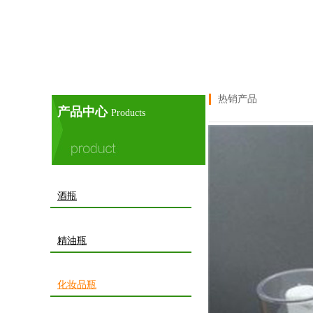
热销产品
产品中心
Products
酒瓶
精油瓶
化妆品瓶