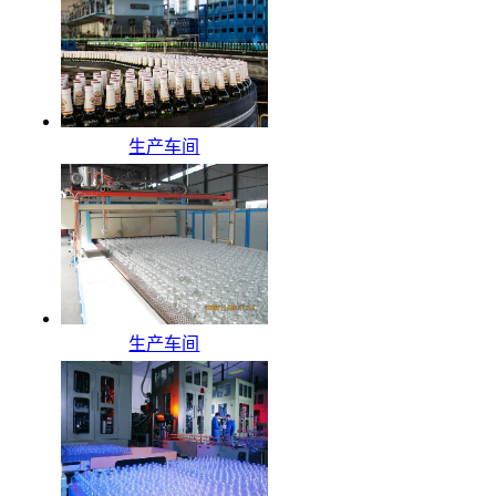
生产车间
生产车间