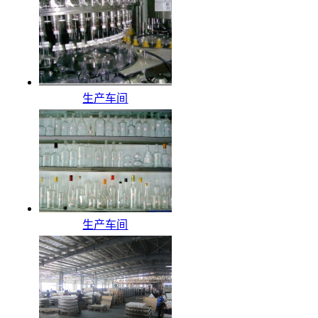
生产车间
生产车间