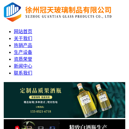
网站首页
关于我们
热销产品
生产设备
资质荣誉
新闻中心
联系我们