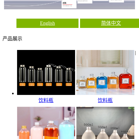
English
简体中文
产品展示
|
饮料瓶
饮料瓶