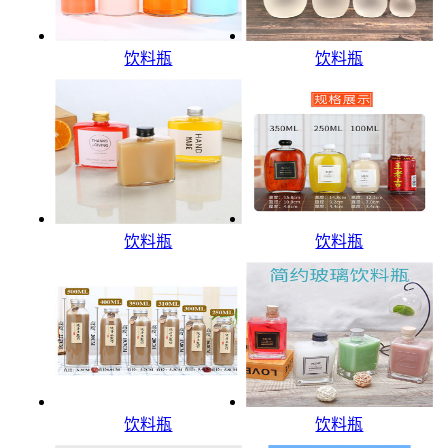
饮料瓶
饮料瓶
饮料瓶
饮料瓶
饮料瓶
饮料瓶