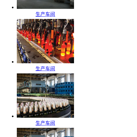
生产车间
生产车间
生产车间