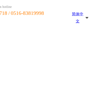
n hotline
718
/ 0516-83819998
简体中
文
新闻资讯
在线留言