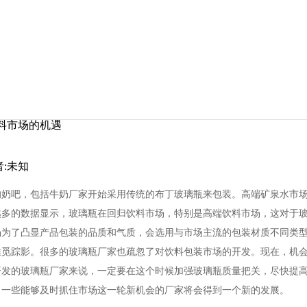
料市场的机遇
者:未知
的奶吧，包括牛奶厂家开始采用传统的布丁玻璃瓶来包装。高端矿泉水市
越多的数据显示，玻璃瓶在回归饮料市场，特别是高端饮料市场，这对于
场为了凸显产品包装的品质和气质，会选用与市场主流的包装材质不同类
难觅踪影。很多的玻璃瓶厂家也疏忽了对饮料包装市场的开发。现在，机
开发的玻璃瓶厂家来说，一定要在这个时候加强玻璃瓶质量把关，尽快提
，一些能够及时抓住市场这一轮新机会的厂家将会得到一个新的发展。